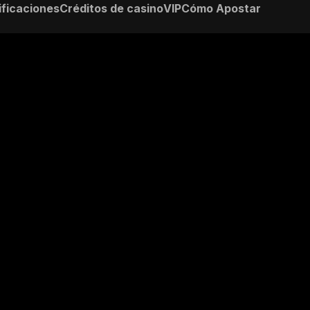
ificaciones
Créditos de casino
VIP
Cómo Apostar