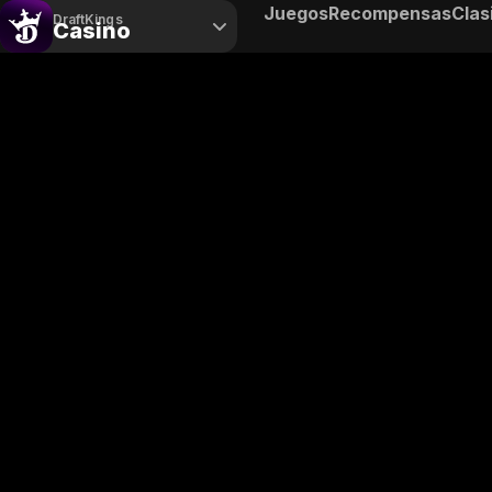
Juegos
Recompensas
Clas
DraftKings
Casino