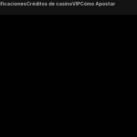
ificaciones
Créditos de casino
VIP
Cómo Apostar