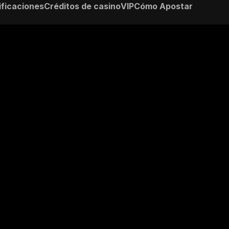
ificaciones
Créditos de casino
VIP
Cómo Apostar