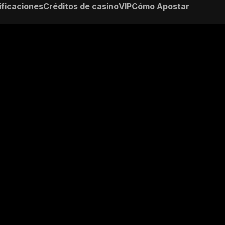
ificaciones
Créditos de casino
VIP
Cómo Apostar