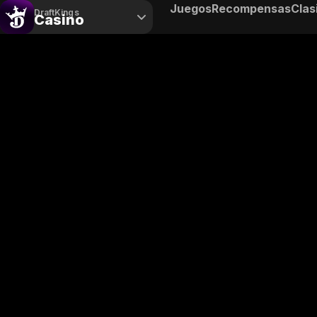
Juegos
Recompensas
Clas
DraftKings
Casino