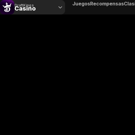
Juegos
Recompensas
Clas
DraftKings
Casino