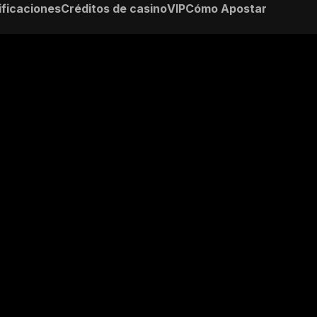
ificaciones
Créditos de casino
VIP
Cómo Apostar