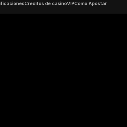
ificaciones
Créditos de casino
VIP
Cómo Apostar