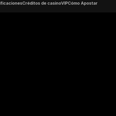
ificaciones
Créditos de casino
VIP
Cómo Apostar