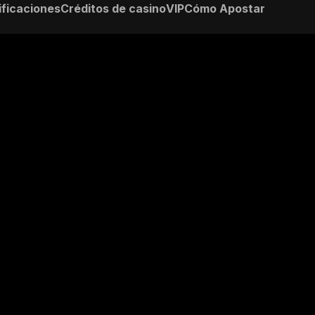
ificaciones
Créditos de casino
VIP
Cómo Apostar