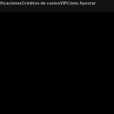
ificaciones
Créditos de casino
VIP
Cómo Apostar