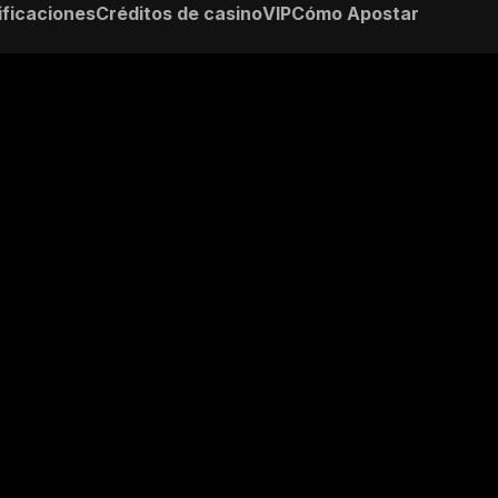
ificaciones
Créditos de casino
VIP
Cómo Apostar