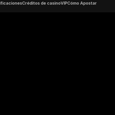
ificaciones
Créditos de casino
VIP
Cómo Apostar