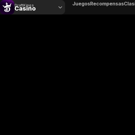
Juegos
Recompensas
Clas
DraftKings
Casino