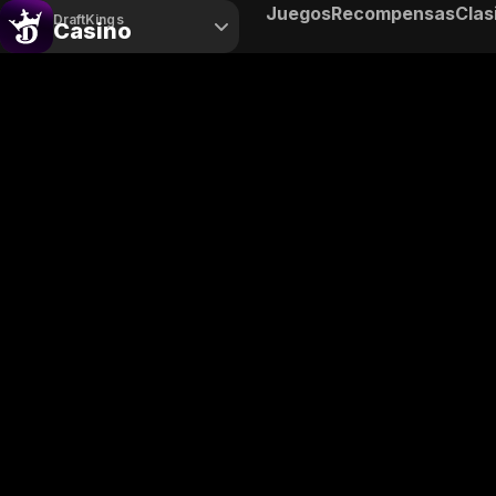
Juegos
Recompensas
Clas
DraftKings
Casino