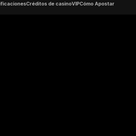
ificaciones
Créditos de casino
VIP
Cómo Apostar