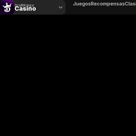
Juegos
Recompensas
Clas
DraftKings
Casino