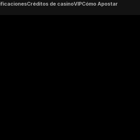
ificaciones
Créditos de casino
VIP
Cómo Apostar