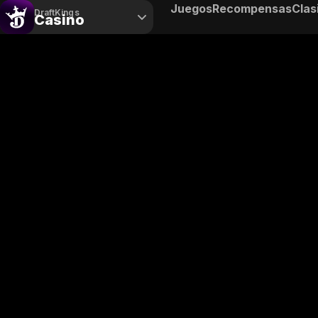
Juegos
Recompensas
Clas
DraftKings
Casino