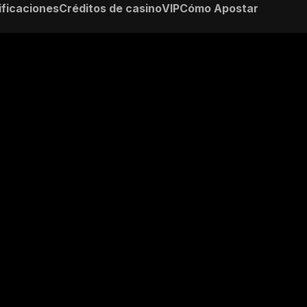
ificaciones
Créditos de casino
VIP
Cómo Apostar