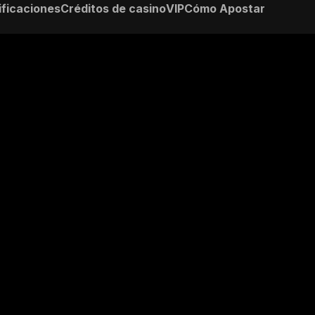
ificaciones
Créditos de casino
VIP
Cómo Apostar