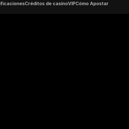
ificaciones
Créditos de casino
VIP
Cómo Apostar