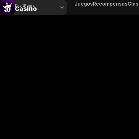
Juegos
Recompensas
Clas
DraftKings
Casino