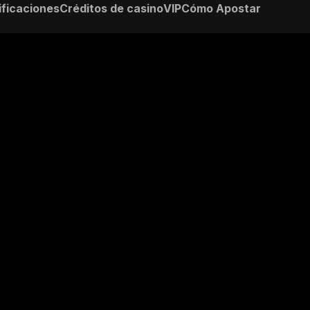
ificaciones
Créditos de casino
VIP
Cómo Apostar