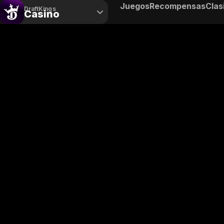
Juegos
Recompensas
Clas
DraftKings
Casino