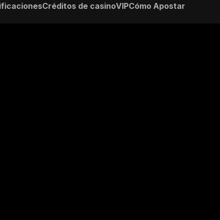
ificaciones
Créditos de casino
VIP
Cómo Apostar