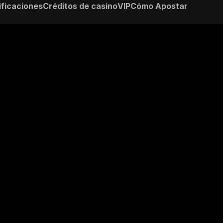
ificaciones
Créditos de casino
VIP
Cómo Apostar