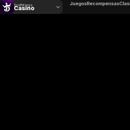
Juegos
Recompensas
Clas
DraftKings
Casino