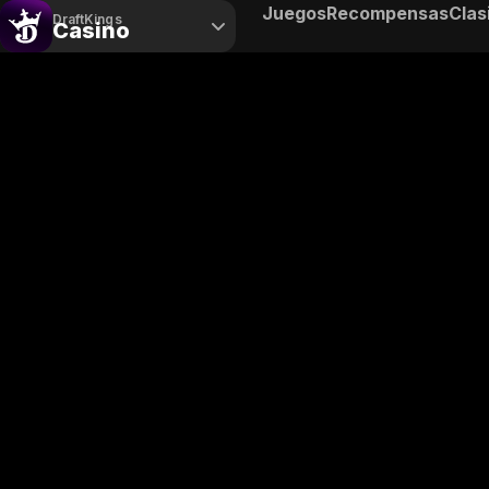
Juegos
Recompensas
Clas
DraftKings
Casino