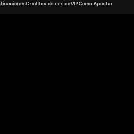
ificaciones
Créditos de casino
VIP
Cómo Apostar