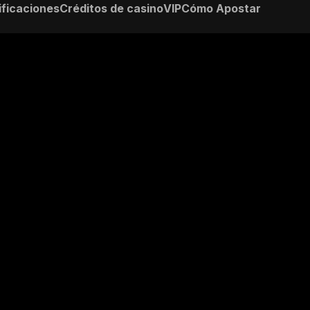
ificaciones
Créditos de casino
VIP
Cómo Apostar