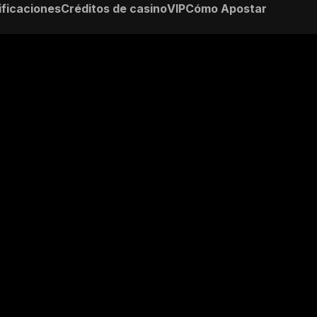
ificaciones
Créditos de casino
VIP
Cómo Apostar