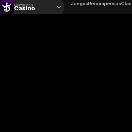
Juegos
Recompensas
Clas
DraftKings
Casino