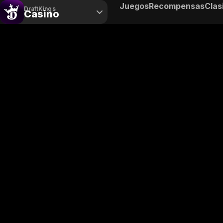
Juegos
Recompensas
Clas
DraftKings
Casino