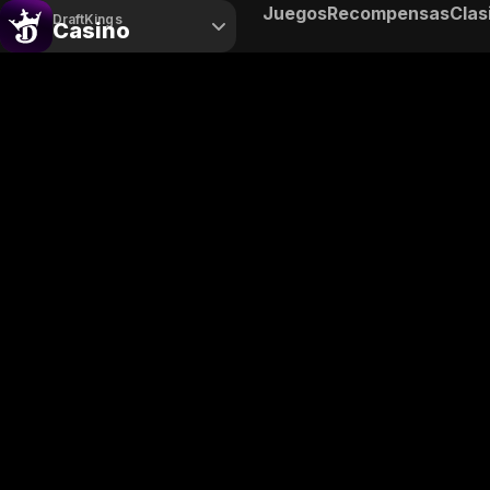
Juegos
Recompensas
Clas
DraftKings
Casino