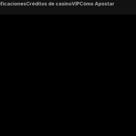
ificaciones
Créditos de casino
VIP
Cómo Apostar