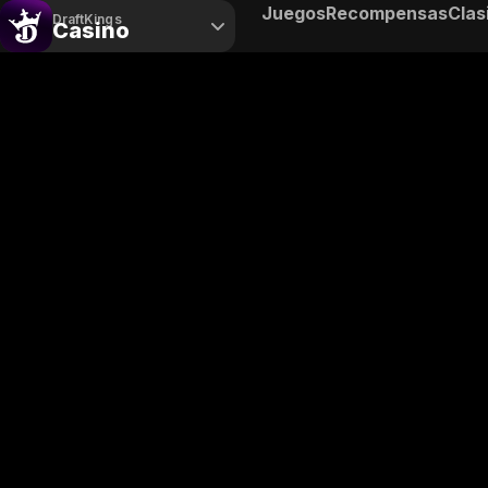
Juegos
Recompensas
Clas
DraftKings
Casino