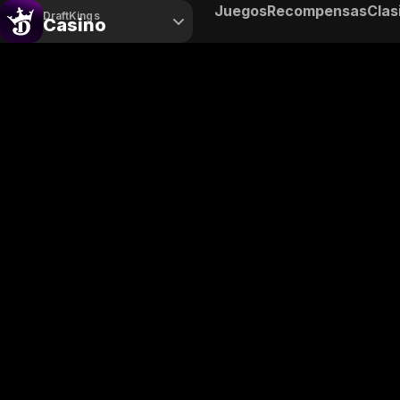
Juegos
Recompensas
Clas
DraftKings
Casino