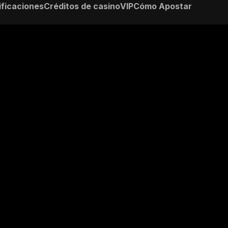
ificaciones
Créditos de casino
VIP
Cómo Apostar