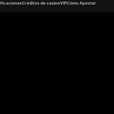
ificaciones
Créditos de casino
VIP
Cómo Apostar