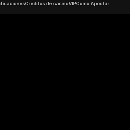
ificaciones
Créditos de casino
VIP
Cómo Apostar