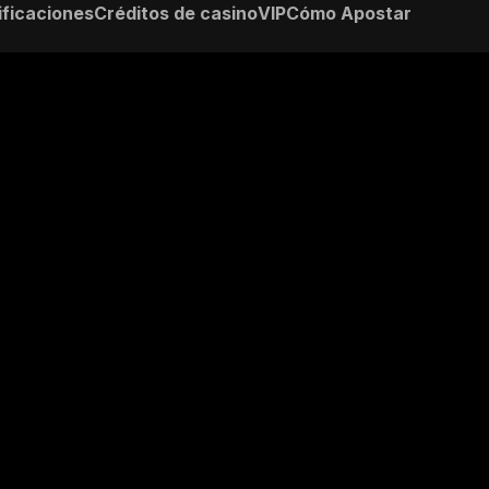
ificaciones
Créditos de casino
VIP
Cómo Apostar