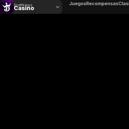
Juegos
Recompensas
Clas
DraftKings
Casino