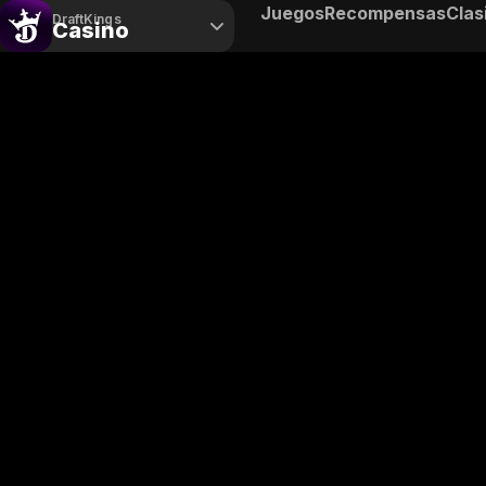
Juegos
Recompensas
Clas
DraftKings
Casino