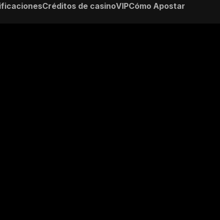
ificaciones
Créditos de casino
VIP
Cómo Apostar