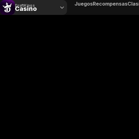
Juegos
Recompensas
Clas
DraftKings
Casino