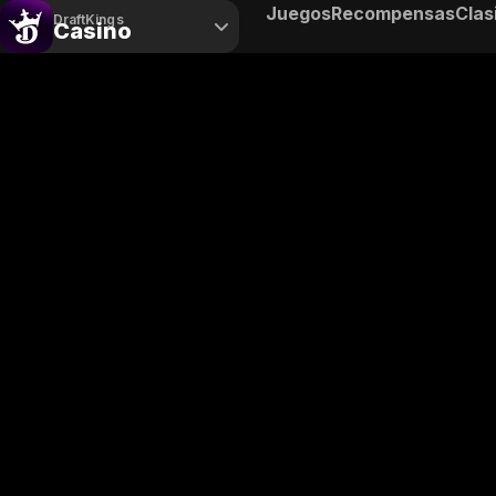
Juegos
Recompensas
Clas
DraftKings
Casino