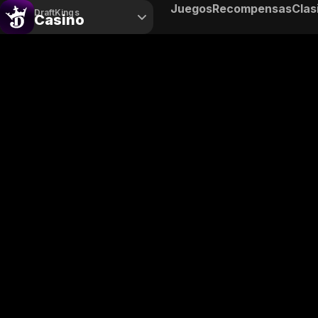
Juegos
Recompensas
Clas
DraftKings
Casino