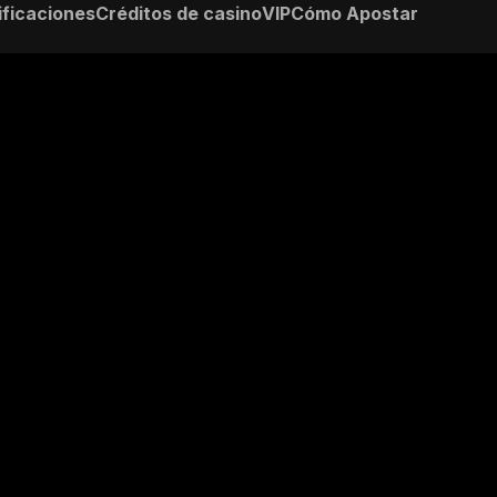
ificaciones
Créditos de casino
VIP
Cómo Apostar