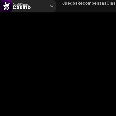
Juegos
Recompensas
Clas
DraftKings
Casino