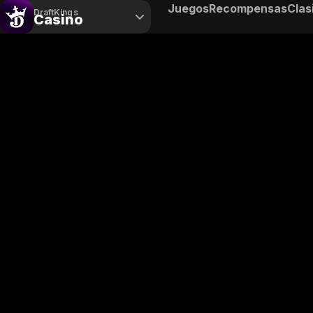
Juegos
Recompensas
Clas
DraftKings
Casino