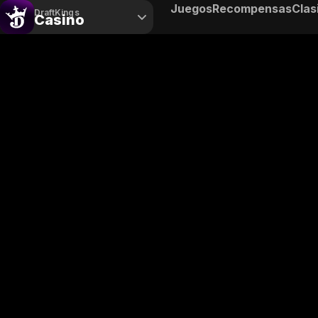
Juegos
Recompensas
Clas
DraftKings
Casino