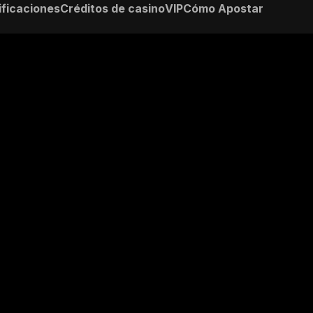
ificaciones
Créditos de casino
VIP
Cómo Apostar