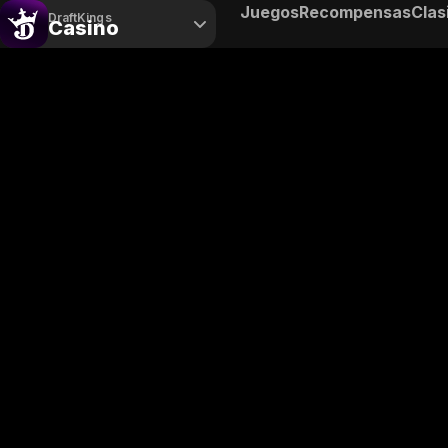
Juegos
Recompensas
Clas
DraftKings
Casino