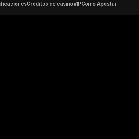
ificaciones
Créditos de casino
VIP
Cómo Apostar