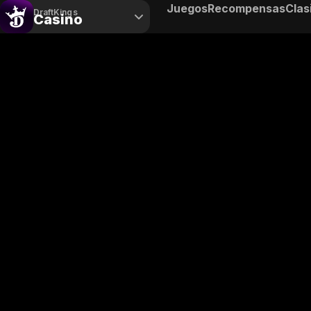
Juegos
Recompensas
Clas
DraftKings
Casino