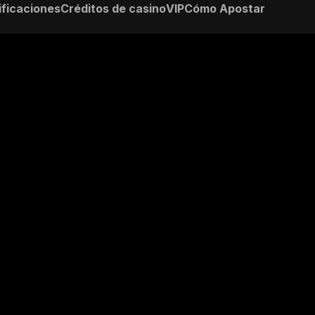
ificaciones
Créditos de casino
VIP
Cómo Apostar